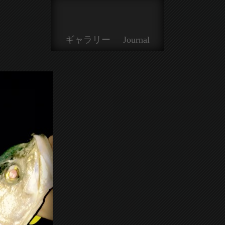
ギャラリー
Journal