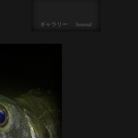
ギャラリー
Journal