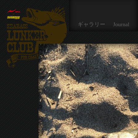
ギャラリー
Journal