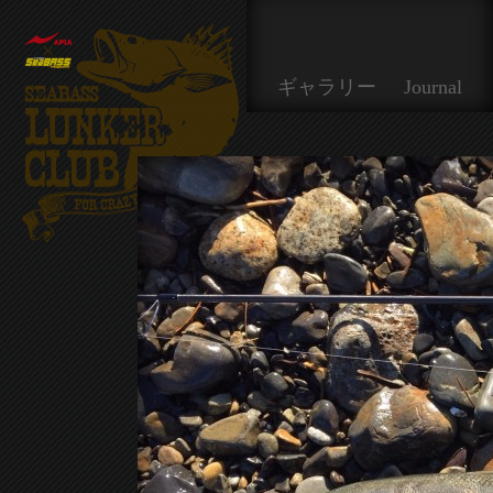
ギャラリー
Journal